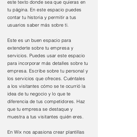
este texto donde sea que quieras en
tu página. En este espacio puedes
contar tu historia y permitir a tus
usuarios saber más sobre ti.
Este es un buen espacio para
extenderte sobre tu empresa y
servicios. Puedes usar este espacio
para incorporar más detalles sobre tu
empresa. Escribe sobre tu personal y
los servicios que ofreces. Cuéntales
a los visitantes cómo se te ocurrió la
idea de tu negocio y lo que te
diferencia de tus competidores. Haz
que tu empresa se destaque y
muestra a tus visitantes quién eres.
En Wix nos apasiona crear plantillas