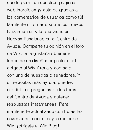
que te permitan construir
páginas
web
increíbles
¡y esto es gracias a
los comentarios de usuarios como tú!
Mantente informado sobre los nuevos
lanzamientos y lo que viene en
Nuevas Funciones en el Centro de
Ayuda. Comparte tu opinión en el foro
de Wix. Si te gustaría obtener el
toque de un diseñador profesional,
dirígete al Wix Arena y contacta
con
uno de nuestros diseñadores. Y
si necesitas más ayuda, puedes
escribir tus preguntas en los foros
del Centro de Ayuda y obtener
respuestas instantáneas. Para
mantenerte actualizado con todas
las
novedades, consejos y lo mejor de
Wix
, ¡dirígete al Wix Blog!