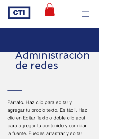
CTI
Administración
de redes
Párrafo. Haz clic para editar y
agregar tu propio texto. Es fácil. Haz
clic en Editar Texto o doble clic aquí
para agregar tu contenido y cambiar
la fuente. Puedes arrastrar y soltar